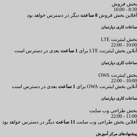
بخش فروش
16:00
-
8:30
آفلاین
بخش فروش
8 ساعت
دیگر در دسترس خواهد بود
ساعات کاری دپارتمان
بخش اینترنت LTE
22:00
-
10:00
آنلاین
بخش اینترنت LTE
برای
1 ساعت
بعدی در دسترس است
ساعات کاری دپارتمان
بخش اینترنت OWA
22:00
-
10:00
آنلاین
بخش اینترنت OWA
برای
1 ساعت
بعدی در دسترس است
ساعات کاری دپارتمان
بخش طراحی وب سایت
22:00
-
11:00
آفلاین
بخش طراحی وب سایت
11 ساعت
دیگر در دسترس خواهد بود
پیشنهادهای مرکز آموزش