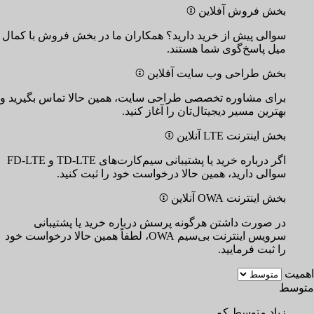
بخش فروش
آفلاین
سوالی پیش از خرید دارید؟ همکاران ما در بخش فروش با کمال
میل پاسخ‌گوی شما هستند.
بخش طراحی وب سایت
آفلاین
برای مشاوره تخصصی طراحی سایت، همین حالا تماس بگیرید و
بهترین مسیر دیجیتال‌تان را آغاز کنید.
بخش اینترنت LTE
آنلاین
اگر درباره خرید یا پشتیبانی سیم‌کارت‌های TD-LTE و FD-LTE
سوالی دارید، همین حالا درخواست خود را ثبت کنید.
بخش اینترنت OWA
آنلاین
در صورت داشتن هرگونه پرسش درباره خرید یا پشتیبانی
سرویس اینترنت بی‌سیم OWA، لطفاً همین حالا درخواست خود
را ثبت فرمایید.
اهمیت
متوسط
زیاد
متوسط
کم