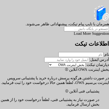
همزمان با تایپ پیام تیکت، پیشنهاداتی ظاهر می‌شوند.
Load More Suggestion
اطلاعات تیکت
نام
آدرس ایمیل
دپارتمان تیکت
بخش اینترنت OWA
آنلاین
در صورت داشتن هرگونه پرسش درباره خرید یا پشتیبانی سرویس
اینترنت بی‌سیم OWA، لطفاً همین حالا درخواست خود را ثبت فرمایید.
پشتیبانی فنی
آنلاین
در صورت نیاز به پشتیبانی فنی، لطفاً درخواست خود را از همین
بخش ارسال فرمایید.