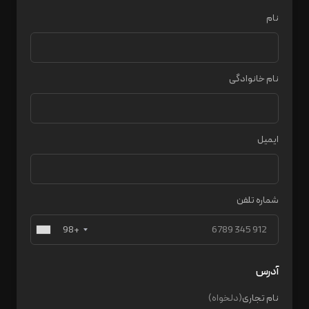
نام
نام خانوادگی
ایمیل
شماره تلفن
+98
آدرس
نام تجاری
(دلخواه)