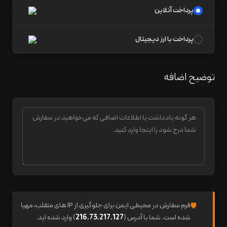
پرداخت آنلاین
پرداخت با ارز دیجیتال
توضیح اضافه
فرم سفارش در محیطی ایمن برای جلوگیری از IP های متقلب، مهیا
شده است. شما با آدرس (
216.73.217.127
) وارد شده اید.