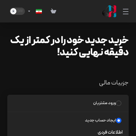
خرید جدید خود را در کمتر از یک
دقیقه نهایی کنید!
جزییات مالی
ورود مشتریان
ایجاد حساب جدید
اطلاعات فردی