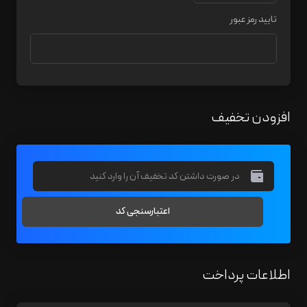
تایید رمز عبور
افزودن تخفیف
اعتبارسنجی کد
اطلاعات پرداخت