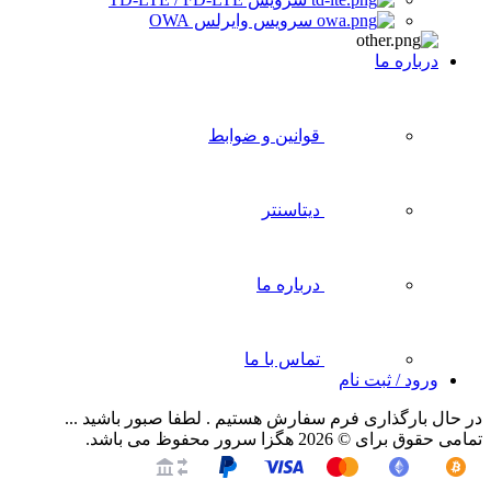
سرویس وایرلس OWA
درباره ما
قوانین و ضوابط
دیتاسنتر
درباره ما
تماس با ما
ورود / ثبت نام
در حال بارگذاری فرم سفارش هستیم .
لطفا صبور باشید ...
تمامی حقوق برای © 2026 هگزا سرور محفوظ می باشد.