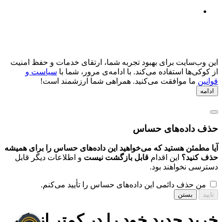
این وب‌سایت برای بهبود تجربه شما، ارتقای خدمات و حفظ امنیت
از کوکی‌ها استفاده می‌کند. با ادامه‌ی مرور، شما با
سیاست و
قوانین
ما موافقت می‌کنید. همراهی شما ارزشمند است!
ادامه
حذف داده‌های حساس
آیا مطمئن هستید که می‌خواهید این داده‌های حساس را برای همیشه
حذف کنید؟
این اقدام
قابل بازگشت نیست
و اطلاعات دیگر قابل
دسترسی نخواهند بود.
من حذف دائمی این داده‌های حساس را تأیید می‌کنم.
تایید
بستن
خرید جدید خود را در کمتر از یک